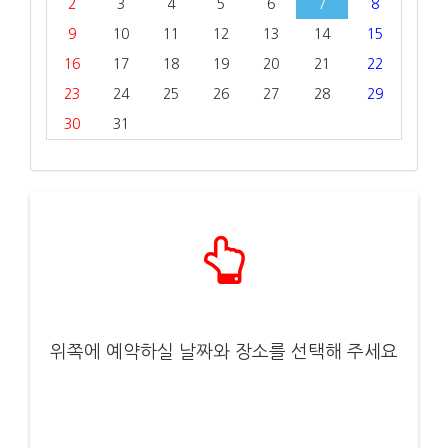
2
3
4
5
6
7
8
9
10
11
12
13
14
15
16
17
18
19
20
21
22
23
24
25
26
27
28
29
30
31